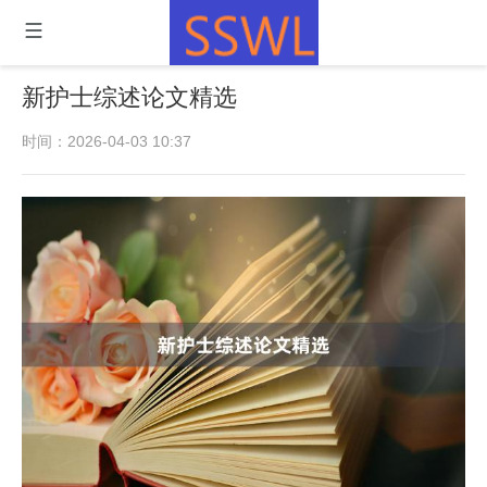
新护士综述论文精选
时间：2026-04-03 10:37