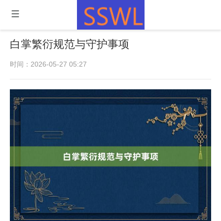
白掌繁衍规范与守护事项
时间：2026-05-27 05:27